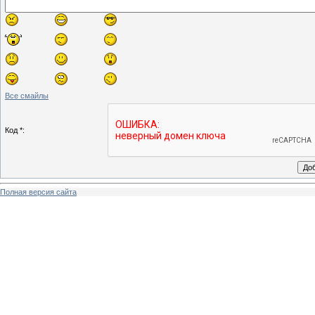
Все смайлы
Код *:
Полная версия сайта