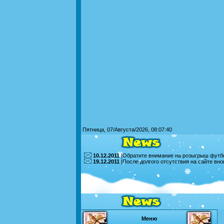
Пятница, 07/Августа/2026, 08:07:40
10.12.2011
|Обратите внимание на розыгрыш футбо
19.12.2011
|После долгого отсутствия на сайте вн
Меню