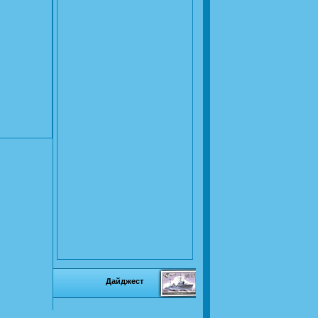
Дайджест