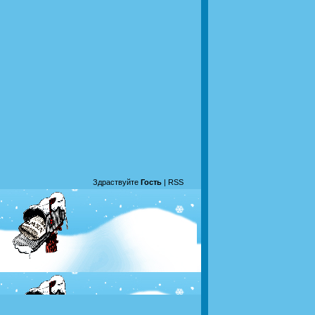
Здраствуйте
Гость
|
RSS