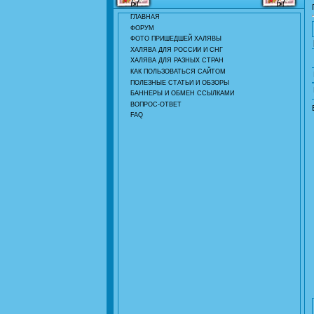
ГЛАВНАЯ
ФОРУМ
ФОТО ПРИШЕДШЕЙ ХАЛЯВЫ
ХАЛЯВА ДЛЯ РОССИИ И СНГ
ХАЛЯВА ДЛЯ РАЗНЫХ СТРАН
КАК ПОЛЬЗОВАТЬСЯ САЙТОМ
ПОЛЕЗНЫЕ СТАТЬИ И ОБЗОРЫ
БАННЕРЫ И ОБМЕН ССЫЛКАМИ
ВОПРОС-ОТВЕТ
FAQ