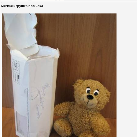
мягкая игрушка посылка