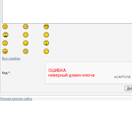
Все смайлы
Код *:
Полная версия сайта