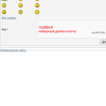
Все смайлы
Код *:
Полная версия сайта