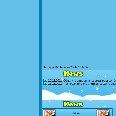
Пятница, 07/Августа/2026, 16:06:48
10.12.2011
|Обратите внимание на розыгрыш футбо
19.12.2011
|После долгого отсутствия на сайте вн
Меню