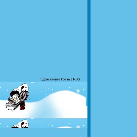
Здраствуйте
Гость
|
RSS