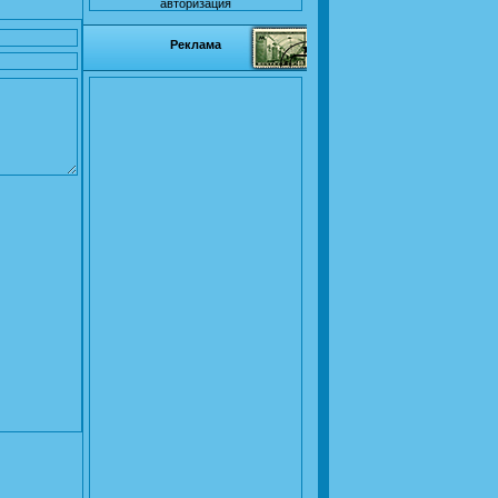
авторизация
Реклама