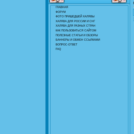
ГЛАВНАЯ
ФОРУМ
ФОТО ПРИШЕДШЕЙ ХАЛЯВЫ
ХАЛЯВА ДЛЯ РОССИИ И СНГ
ХАЛЯВА ДЛЯ РАЗНЫХ СТРАН
КАК ПОЛЬЗОВАТЬСЯ САЙТОМ
ПОЛЕЗНЫЕ СТАТЬИ И ОБЗОРЫ
БАННЕРЫ И ОБМЕН ССЫЛКАМИ
ВОПРОС-ОТВЕТ
FAQ