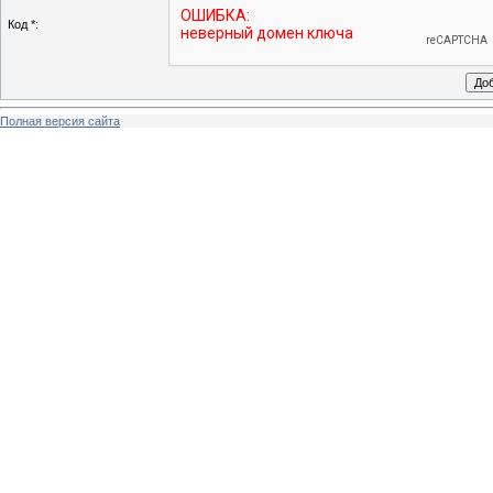
Код *:
Полная версия сайта