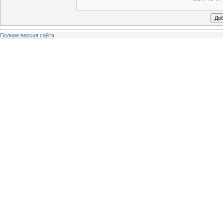
Полная версия сайта