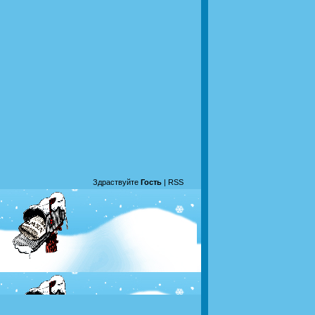
Здраствуйте
Гость
|
RSS