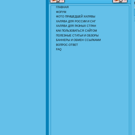
ГЛАВНАЯ
ФОРУМ
ФОТО ПРИШЕДШЕЙ ХАЛЯВЫ
ХАЛЯВА ДЛЯ РОССИИ И СНГ
ХАЛЯВА ДЛЯ РАЗНЫХ СТРАН
КАК ПОЛЬЗОВАТЬСЯ САЙТОМ
ПОЛЕЗНЫЕ СТАТЬИ И ОБЗОРЫ
БАННЕРЫ И ОБМЕН ССЫЛКАМИ
ВОПРОС-ОТВЕТ
FAQ