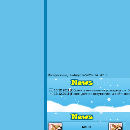
Воскресенье, 09/Августа/2026, 14:34:13
10.12.2011
|Обратите внимание на розыгрыш футбо
19.12.2011
|После долгого отсутствия на сайте вн
Меню