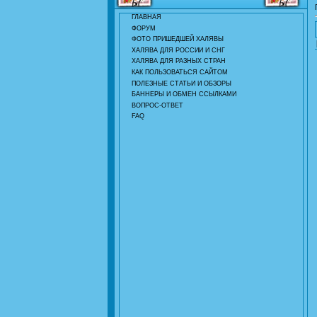
ГЛАВНАЯ
ФОРУМ
ФОТО ПРИШЕДШЕЙ ХАЛЯВЫ
ХАЛЯВА ДЛЯ РОССИИ И СНГ
ХАЛЯВА ДЛЯ РАЗНЫХ СТРАН
КАК ПОЛЬЗОВАТЬСЯ САЙТОМ
ПОЛЕЗНЫЕ СТАТЬИ И ОБЗОРЫ
БАННЕРЫ И ОБМЕН ССЫЛКАМИ
ВОПРОС-ОТВЕТ
FAQ