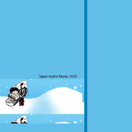
Здраствуйте
Гость
|
RSS