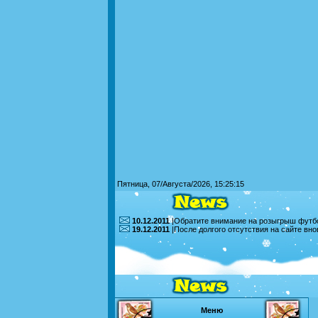
Пятница, 07/Августа/2026, 15:25:15
10.12.2011
|Обратите внимание на розыгрыш футбо
19.12.2011
|После долгого отсутствия на сайте вн
Меню