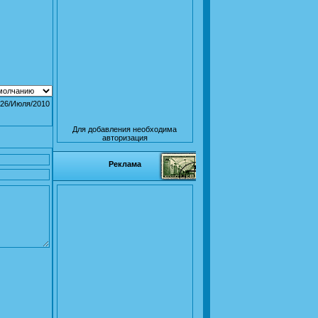
26/Июля/2010
Для добавления необходима
авторизация
Реклама