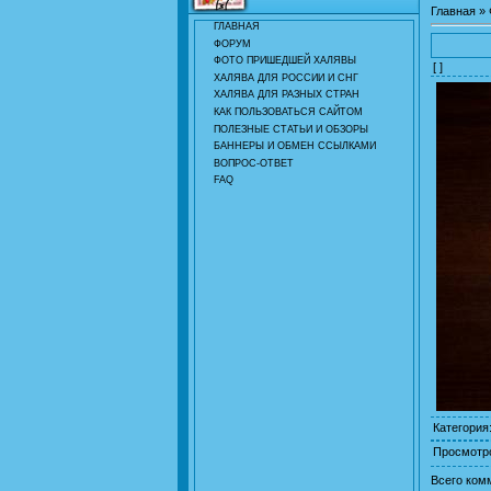
Главная
»
ГЛАВНАЯ
ФОРУМ
ФОТО ПРИШЕДШЕЙ ХАЛЯВЫ
[ ]
ХАЛЯВА ДЛЯ РОССИИ И СНГ
ХАЛЯВА ДЛЯ РАЗНЫХ СТРАН
КАК ПОЛЬЗОВАТЬСЯ САЙТОМ
ПОЛЕЗНЫЕ СТАТЬИ И ОБЗОРЫ
БАННЕРЫ И ОБМЕН ССЫЛКАМИ
ВОПРОС-ОТВЕТ
FAQ
Категория
Просмотр
Всего ком