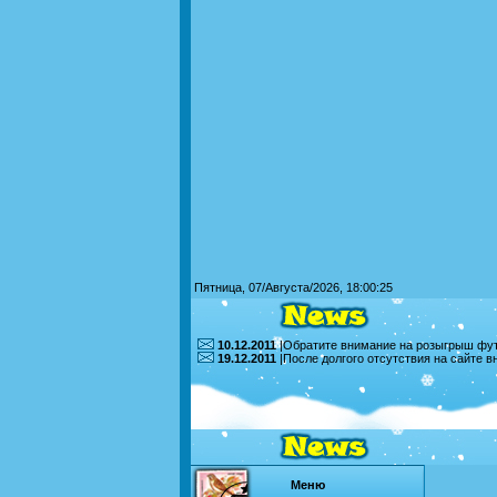
Пятница, 07/Августа/2026, 18:00:25
10.12.2011
|Обратите внимание на розыгрыш футб
19.12.2011
|После долгого отсутствия на сайте 
Меню