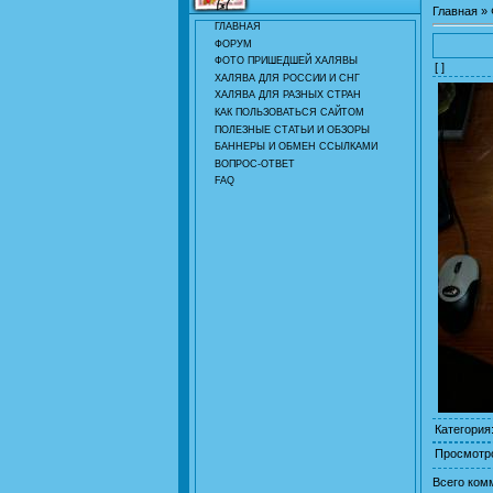
Главная
»
ГЛАВНАЯ
ФОРУМ
ФОТО ПРИШЕДШЕЙ ХАЛЯВЫ
[ ]
ХАЛЯВА ДЛЯ РОССИИ И СНГ
ХАЛЯВА ДЛЯ РАЗНЫХ СТРАН
КАК ПОЛЬЗОВАТЬСЯ САЙТОМ
ПОЛЕЗНЫЕ СТАТЬИ И ОБЗОРЫ
БАННЕРЫ И ОБМЕН ССЫЛКАМИ
ВОПРОС-ОТВЕТ
FAQ
Категория
Просмотр
Всего ком