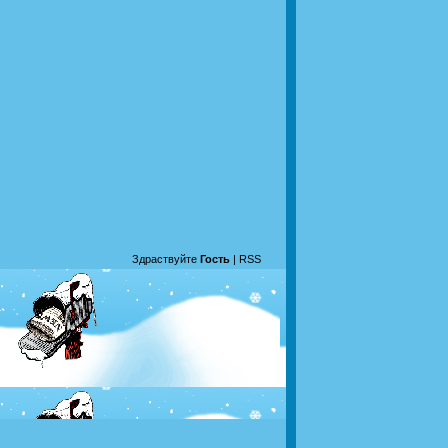
Здраствуйте
Гость
|
RSS