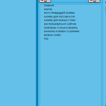
ГЛАВНАЯ
ФОРУМ
ФОТО ПРИШЕДШЕЙ ХАЛЯВЫ
ХАЛЯВА ДЛЯ РОССИИ И СНГ
ХАЛЯВА ДЛЯ РАЗНЫХ СТРАН
КАК ПОЛЬЗОВАТЬСЯ САЙТОМ
ПОЛЕЗНЫЕ СТАТЬИ И ОБЗОРЫ
БАННЕРЫ И ОБМЕН ССЫЛКАМИ
ВОПРОС-ОТВЕТ
FAQ