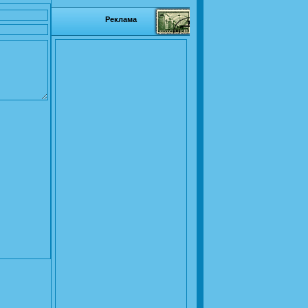
Реклама