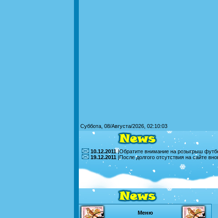
Суббота, 08/Августа/2026, 02:10:03
10.12.2011
|Обратите внимание на розыгрыш футбо
19.12.2011
|После долгого отсутствия на сайте вн
Меню