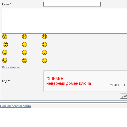
Email *:
Все смайлы
Код *:
Полная версия сайта