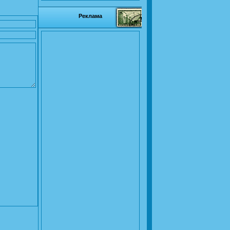
Реклама