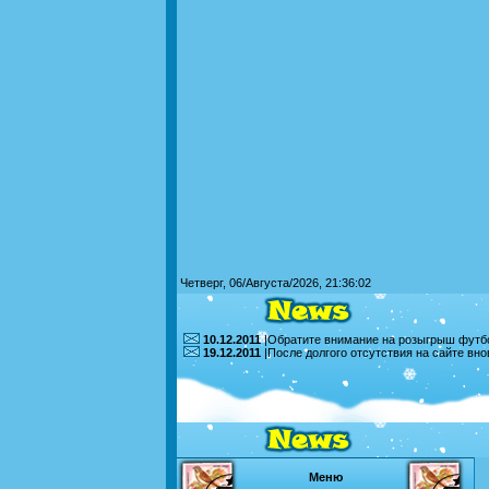
Четверг, 06/Августа/2026, 21:36:02
10.12.2011
|Обратите внимание на розыгрыш футбо
19.12.2011
|После долгого отсутствия на сайте вн
Меню