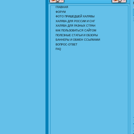
ГЛАВНАЯ
ФОРУМ
ФОТО ПРИШЕДШЕЙ ХАЛЯВЫ
ХАЛЯВА ДЛЯ РОССИИ И СНГ
ХАЛЯВА ДЛЯ РАЗНЫХ СТРАН
КАК ПОЛЬЗОВАТЬСЯ САЙТОМ
ПОЛЕЗНЫЕ СТАТЬИ И ОБЗОРЫ
БАННЕРЫ И ОБМЕН ССЫЛКАМИ
ВОПРОС-ОТВЕТ
FAQ