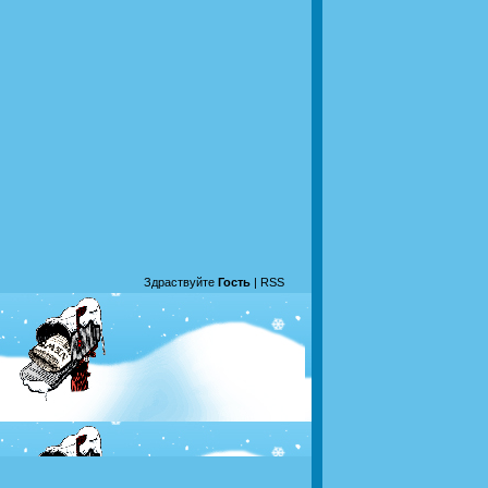
Здраствуйте
Гость
|
RSS