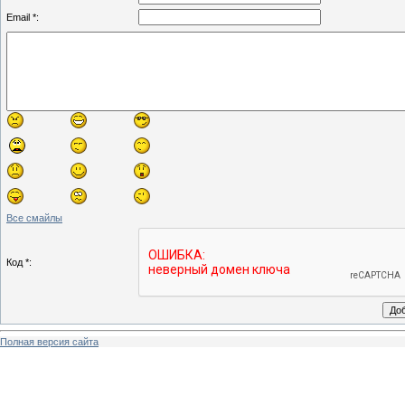
Email *:
Все смайлы
Код *:
Полная версия сайта