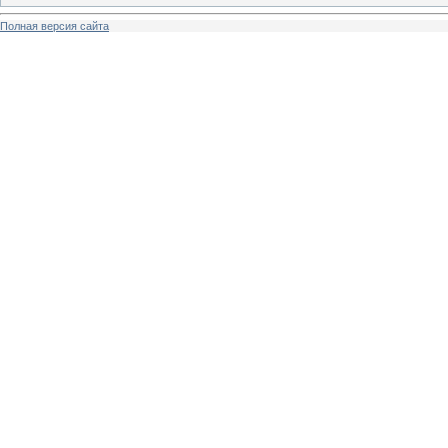
Полная версия сайта