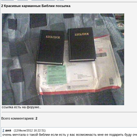
2 Красивых карманных Библии посылка
ссылка есть на форуме..
Всего комментариев
:
2
2
аня
(12/Июля/2012 16:22:51)
очень мечтала о такой библии если есть у вас возможнасть мне ее подарить буду оч