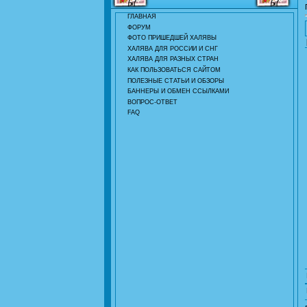
ГЛАВНАЯ
ФОРУМ
ФОТО ПРИШЕДШЕЙ ХАЛЯВЫ
ХАЛЯВА ДЛЯ РОССИИ И СНГ
ХАЛЯВА ДЛЯ РАЗНЫХ СТРАН
КАК ПОЛЬЗОВАТЬСЯ САЙТОМ
ПОЛЕЗНЫЕ СТАТЬИ И ОБЗОРЫ
БАННЕРЫ И ОБМЕН ССЫЛКАМИ
ВОПРОС-ОТВЕТ
FAQ