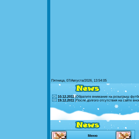
Пятница, 07/Августа/2026, 13:54:05
10.12.2011
|Обратите внимание на розыгрыш футбо
19.12.2011
|После долгого отсутствия на сайте вн
Меню