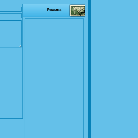
Реклама