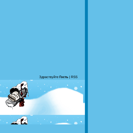
Здраствуйте
Гость
|
RSS