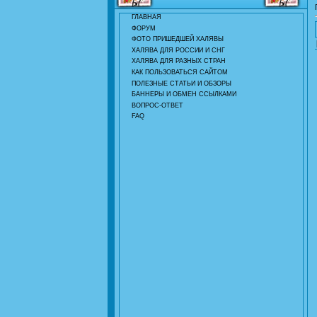
ГЛАВНАЯ
ФОРУМ
ФОТО ПРИШЕДШЕЙ ХАЛЯВЫ
ХАЛЯВА ДЛЯ РОССИИ И СНГ
ХАЛЯВА ДЛЯ РАЗНЫХ СТРАН
КАК ПОЛЬЗОВАТЬСЯ САЙТОМ
ПОЛЕЗНЫЕ СТАТЬИ И ОБЗОРЫ
БАННЕРЫ И ОБМЕН ССЫЛКАМИ
ВОПРОС-ОТВЕТ
FAQ