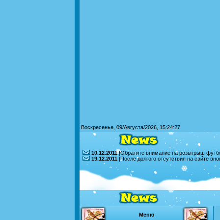
Воскресенье, 09/Августа/2026, 15:24:27
10.12.2011
|Обратите внимание на розыгрыш футбо
19.12.2011
|После долгого отсутствия на сайте вн
Меню