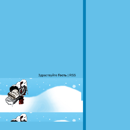
Здраствуйте
Гость
|
RSS