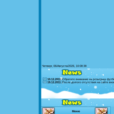
Четверг, 06/Августа/2026, 10:08:38
10.12.2011
|Обратите внимание на розыгрыш футбо
19.12.2011
|После долгого отсутствия на сайте вн
Меню