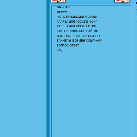
ГЛАВНАЯ
ФОРУМ
ФОТО ПРИШЕДШЕЙ ХАЛЯВЫ
ХАЛЯВА ДЛЯ РОССИИ И СНГ
ХАЛЯВА ДЛЯ РАЗНЫХ СТРАН
КАК ПОЛЬЗОВАТЬСЯ САЙТОМ
ПОЛЕЗНЫЕ СТАТЬИ И ОБЗОРЫ
БАННЕРЫ И ОБМЕН ССЫЛКАМИ
ВОПРОС-ОТВЕТ
FAQ