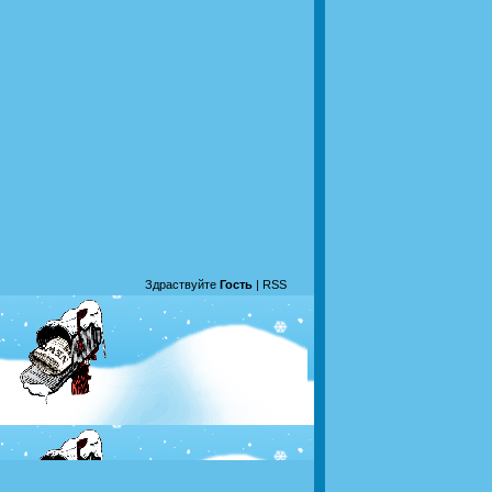
Здраствуйте
Гость
|
RSS