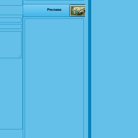
Реклама