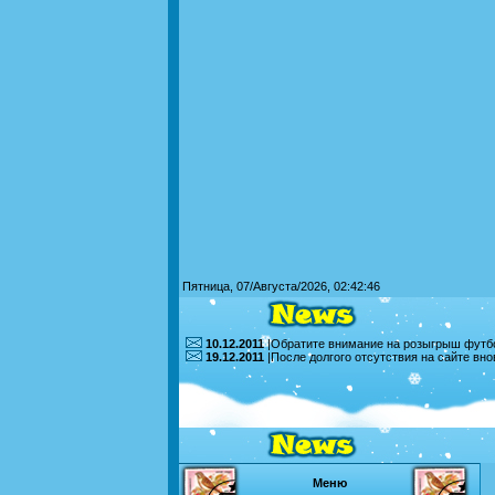
Пятница, 07/Августа/2026, 02:42:46
10.12.2011
|Обратите внимание на розыгрыш футбо
19.12.2011
|После долгого отсутствия на сайте вн
Меню