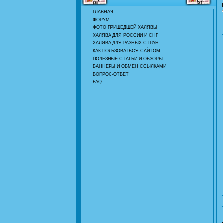
ГЛАВНАЯ
ФОРУМ
ФОТО ПРИШЕДШЕЙ ХАЛЯВЫ
ХАЛЯВА ДЛЯ РОССИИ И СНГ
ХАЛЯВА ДЛЯ РАЗНЫХ СТРАН
КАК ПОЛЬЗОВАТЬСЯ САЙТОМ
ПОЛЕЗНЫЕ СТАТЬИ И ОБЗОРЫ
БАННЕРЫ И ОБМЕН ССЫЛКАМИ
ВОПРОС-ОТВЕТ
FAQ