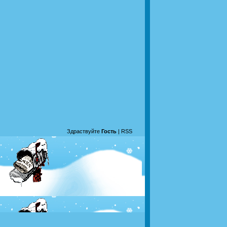
Здраствуйте
Гость
|
RSS