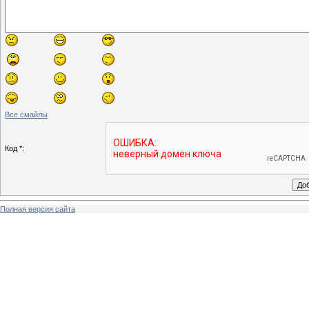
Все смайлы
Код *:
Полная версия сайта