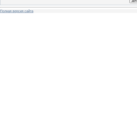
Полная версия сайта