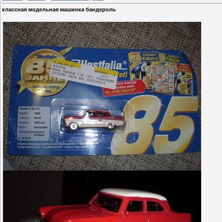
классная модельная машинка бандероль