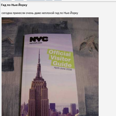
Гид по Нью Йорку
сегодна принесли очень даже неплохой гид по Нью Йорку