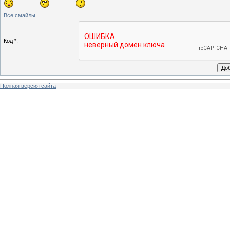
Все смайлы
Код *:
Полная версия сайта