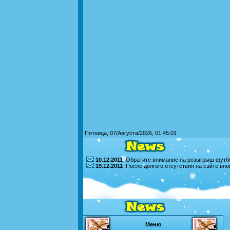
Пятница, 07/Августа/2026, 01:45:01
10.12.2011
|Обратите внимание на розыгрыш футбо
19.12.2011
|После долгого отсутствия на сайте вн
Меню