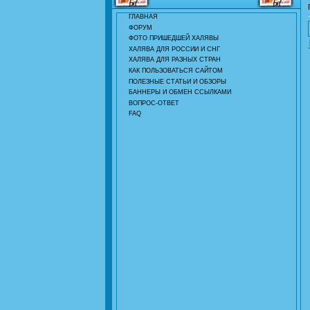
ГЛАВНАЯ
ФОРУМ
ФОТО ПРИШЕДШЕЙ ХАЛЯВЫ
ХАЛЯВА ДЛЯ РОССИИ И СНГ
ХАЛЯВА ДЛЯ РАЗНЫХ СТРАН
КАК ПОЛЬЗОВАТЬСЯ САЙТОМ
ПОЛЕЗНЫЕ СТАТЬИ И ОБЗОРЫ
БАННЕРЫ И ОБМЕН ССЫЛКАМИ
ВОПРОС-ОТВЕТ
FAQ