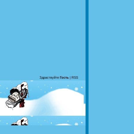
Здраствуйте
Гость
|
RSS