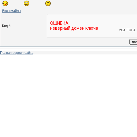
Все смайлы
Код *:
Полная версия сайта