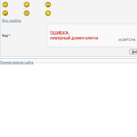
Все смайлы
Код *:
Полная версия сайта