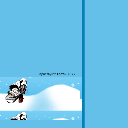
Здраствуйте
Гость
|
RSS