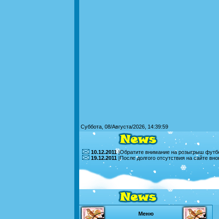
Суббота, 08/Августа/2026, 14:39:59
10.12.2011
|Обратите внимание на розыгрыш футбо
19.12.2011
|После долгого отсутствия на сайте вн
Меню