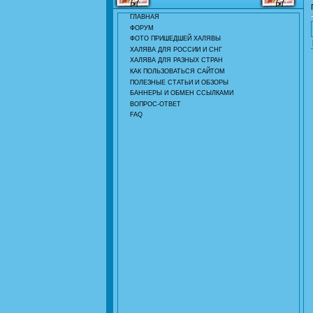
ГЛАВНАЯ
ФОРУМ
ФОТО ПРИШЕДШЕЙ ХАЛЯВЫ
ХАЛЯВА ДЛЯ РОССИИ И СНГ
ХАЛЯВА ДЛЯ РАЗНЫХ СТРАН
КАК ПОЛЬЗОВАТЬСЯ САЙТОМ
ПОЛЕЗНЫЕ СТАТЬИ И ОБЗОРЫ
БАННЕРЫ И ОБМЕН ССЫЛКАМИ
ВОПРОС-ОТВЕТ
FAQ