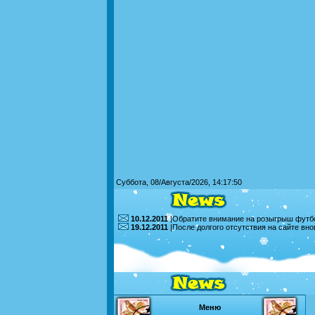
Суббота, 08/Августа/2026, 14:17:50
10.12.2011
|Обратите внимание на розыгрыш футбо
19.12.2011
|После долгого отсутствия на сайте вн
Меню