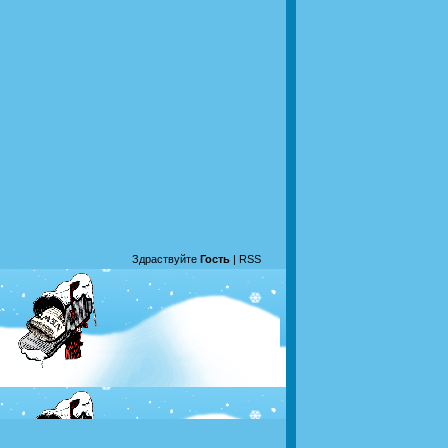
Здраствуйте
Гость
|
RSS