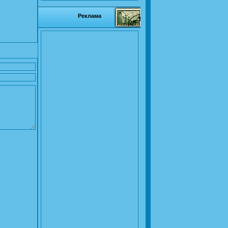
Реклама