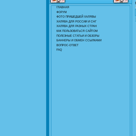
ГЛАВНАЯ
ФОРУМ
ФОТО ПРИШЕДШЕЙ ХАЛЯВЫ
ХАЛЯВА ДЛЯ РОССИИ И СНГ
ХАЛЯВА ДЛЯ РАЗНЫХ СТРАН
КАК ПОЛЬЗОВАТЬСЯ САЙТОМ
ПОЛЕЗНЫЕ СТАТЬИ И ОБЗОРЫ
БАННЕРЫ И ОБМЕН ССЫЛКАМИ
ВОПРОС-ОТВЕТ
FAQ