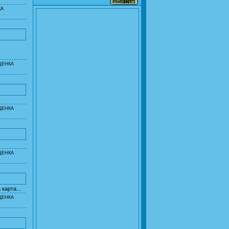
КА
ЦЕНКА
ЦЕНКА
ЦЕНКА
карта...
ЦЕНКА